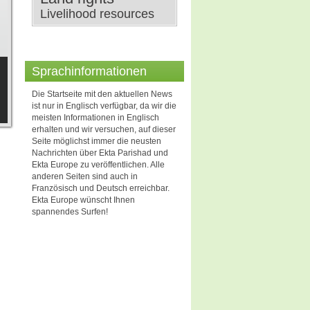
Livelihood resources
Sprachinformationen
Die Startseite mit den aktuellen News
ist nur in Englisch verfügbar, da wir die
meisten Informationen in Englisch
erhalten und wir versuchen, auf dieser
Seite möglichst immer die neusten
Nachrichten über Ekta Parishad und
Ekta Europe zu veröffentlichen. Alle
anderen Seiten sind auch in
Französisch und Deutsch erreichbar.
Ekta Europe wünscht Ihnen
spannendes Surfen!