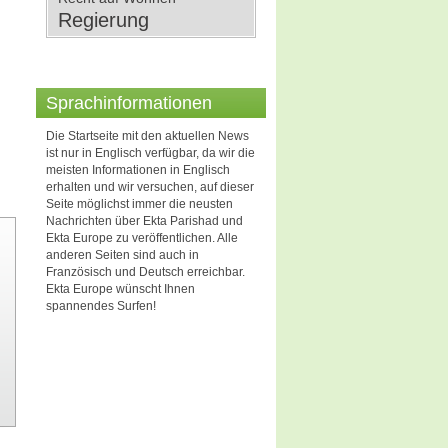
Regierung
Sprachinformationen
Die Startseite mit den aktuellen News
ist nur in Englisch verfügbar, da wir die
meisten Informationen in Englisch
erhalten und wir versuchen, auf dieser
Seite möglichst immer die neusten
Nachrichten über Ekta Parishad und
Ekta Europe zu veröffentlichen. Alle
anderen Seiten sind auch in
Französisch und Deutsch erreichbar.
Ekta Europe wünscht Ihnen
spannendes Surfen!