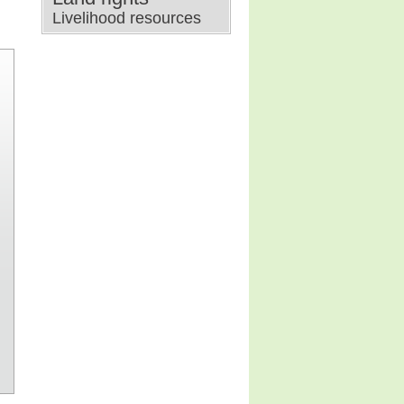
Livelihood resources