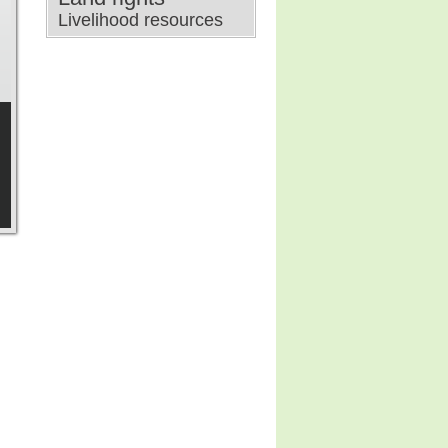
Livelihood resources