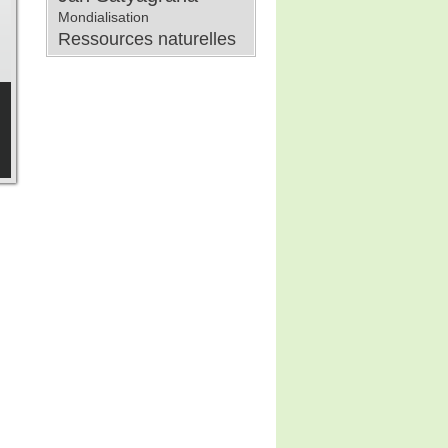
Mondialisation
Ressources naturelles