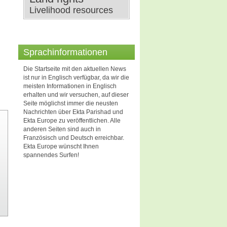
Livelihood resources
Sprachinformationen
Die Startseite mit den aktuellen News
ist nur in Englisch verfügbar, da wir die
meisten Informationen in Englisch
erhalten und wir versuchen, auf dieser
Seite möglichst immer die neusten
Nachrichten über Ekta Parishad und
Ekta Europe zu veröffentlichen. Alle
anderen Seiten sind auch in
Französisch und Deutsch erreichbar.
Ekta Europe wünscht Ihnen
spannendes Surfen!