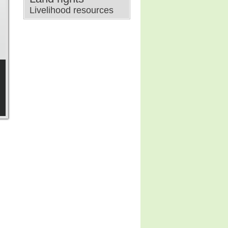
Livelihood resources