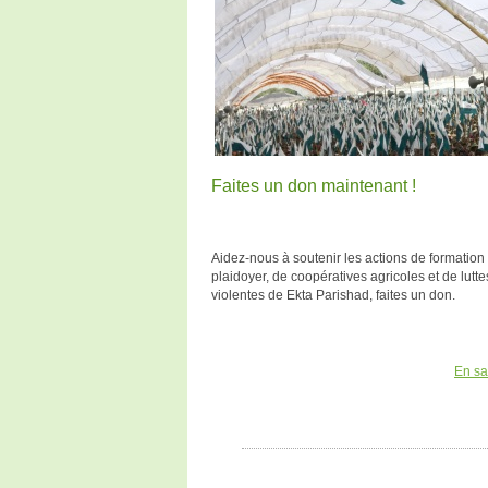
Faites un don maintenant !
Aidez-nous à soutenir les actions de formation 
plaidoyer, de coopératives agricoles et de lutt
violentes de Ekta Parishad, faites un don.
En sa