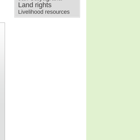
Land rights
Livelihood resources